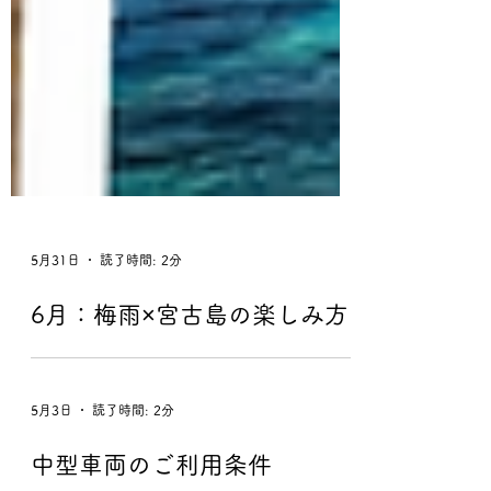
5月31日
読了時間: 2分
6月：梅雨×宮古島の楽しみ方