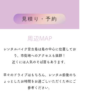
見積り・予約
周辺MAP
レンタルバイク宮古島は島の中心に位置してお
り、市街地へのアクセスも抜群！
近くには人気のそば屋もあります。
早々のドライブはもちろん、レンタル前後のち
ょっとしたお時間をお過ごしいただくためにご
参考ください。