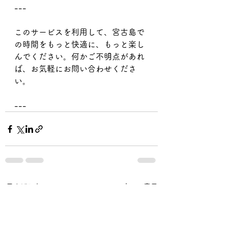
---
このサービスを利用して、宮古島で
の時間をもっと快適に、もっと楽し
んでください。何かご不明点があれ
ば、お気軽にお問い合わせくださ
い。
---
すべて表示
最新記事