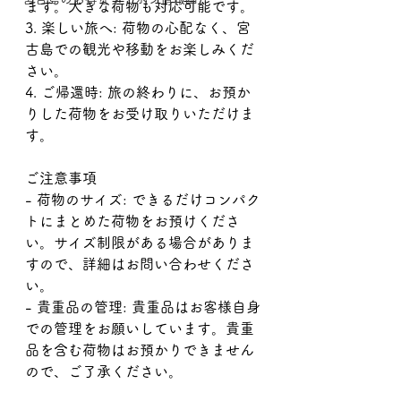
ます。大きな荷物も対応可能です。
3. 楽しい旅へ: 荷物の心配なく、宮
古島での観光や移動をお楽しみくだ
さい。
4. ご帰還時: 旅の終わりに、お預か
りした荷物をお受け取りいただけま
す。
ご注意事項
- 荷物のサイズ: できるだけコンパク
トにまとめた荷物をお預けくださ
い。サイズ制限がある場合がありま
すので、詳細はお問い合わせくださ
い。
- 貴重品の管理: 貴重品はお客様自身
での管理をお願いしています。貴重
品を含む荷物はお預かりできません
ので、ご了承ください。