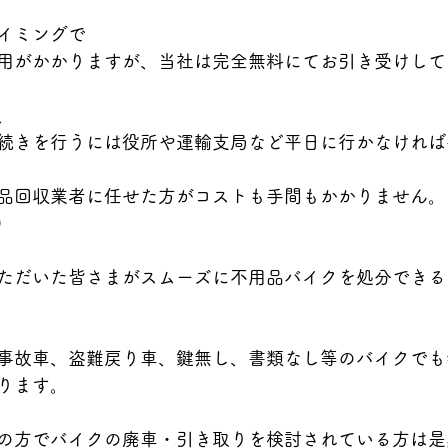
イミングで
用がかかりますが、当社は完全無料にてお引き受けして
、
続きを行うには役所や運輸支局など平日に行かなければ
品回収業者に任せた方がコストも手間もかかりません。
)
ただいた皆さまがスムーズに不用品バイクを処分できる
事故車、盗難戻り車、鍵無し、書類なし等のバイクでも
ります。
の方でバイクの廃車・引き取りを検討されている方は是