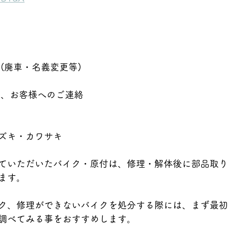
整
(廃車・名義変更等)
後、お客様へのご連絡
ズキ・カワサキ
ていただいたバイク・原付は、修理・解体後に部品取り
ます。
ク、修理ができないバイクを処分する際には、まず最初
調べてみる事をおすすめします。