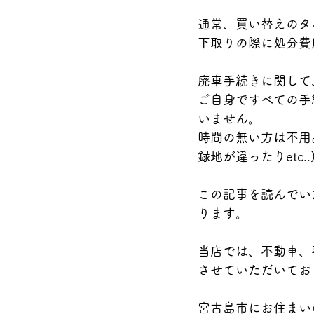
通常、買い替えのタ
下取りの際に処分費
廃車手続きに関して
ご自身ですべての手
いません。
時間の無い方は不用
録地が違ったりetc..
この記事を読んでい
ります。
当店では、不動車、
させていただいてお
宮古島市にお住まい