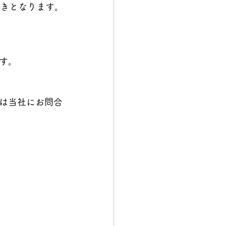
続きとなります。
す。
は当社にお問合