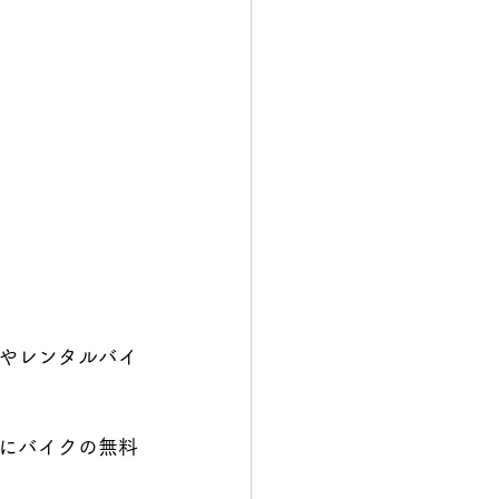
やレンタルバイ
にバイクの無料