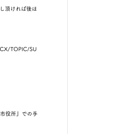
し頂ければ後ほ
CX/TOPIC/SU
『市役所』での手