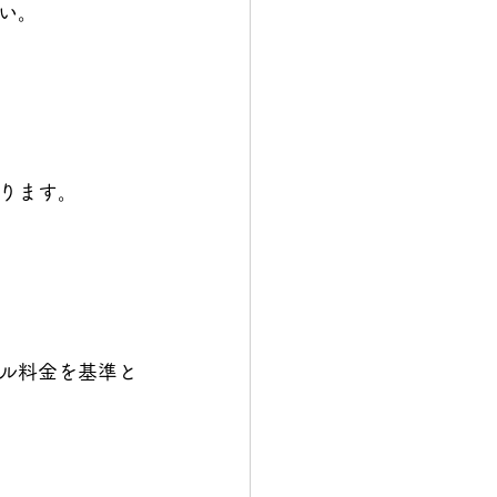
い。
ります。
ル料金を基準と