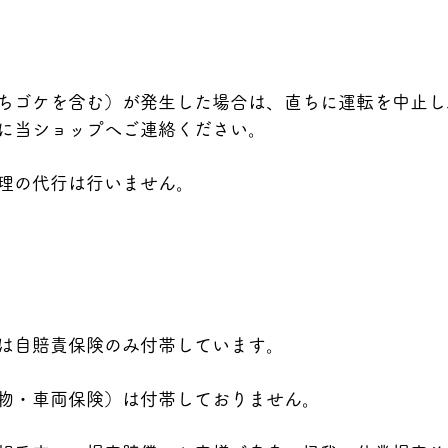
）
ちゴケを含む）が発生した場合は、直ちに運転を中止し
に当ショップへご連絡ください。
理の代行は行いません。
）
は自賠責保険のみ付帯しています。
物・車両保険）は付帯しておりません。