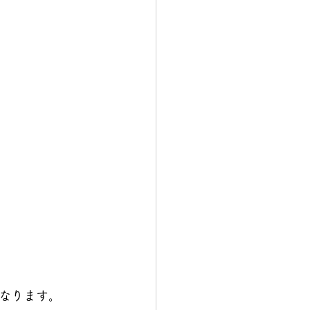
なります。