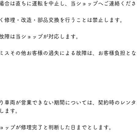
場合は直ちに運転を中止し、当ショップへご連絡くださ
く修理・改造・部品交換を行うことは禁止します。
故障は当ショップが対応します。
ミスその他お客様の過失による故障は、お客様負担とな
り車両が営業できない期間については、契約時のレンタ
します。
ョップが修理完了と判断した日までとします。