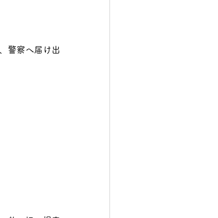
、警察へ届け出