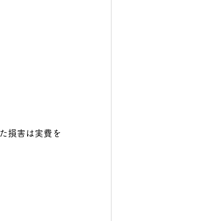
た損害は実費を