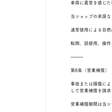
車両に異常を感じた
当ショップの承諾な
通常使用による自然
転倒、誤使用、操作
⸻
第8条（営業補償）
事故または損傷によ
して営業補償を請求
営業補償期間は当シ