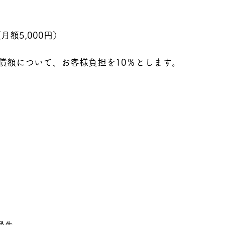
月額5,000円）
償額について、お客様負担を10％とします。