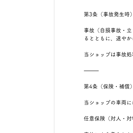
第3条（事故発生時
事故（自損事故・立
るとともに、速やか
当ショップは事故処
⸻
第4条（保険・補償
当ショップの車両に
任意保険（対人・対