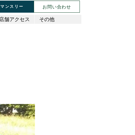
お問い合わせ
マンスリー
店舗アクセス
その他