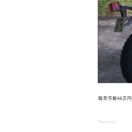
販売可能46万円
Previous