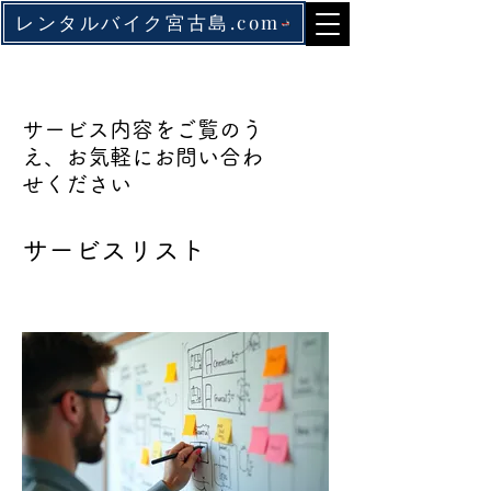
レンタルバイク宮古島.com
サービス内容をご覧のう
え、お気軽にお問い合わ
せください
サービスリスト