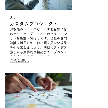
01.
カスタムプロジェクト
お客様のユニークなニーズと目標に合
わせて、オーダーメイドのソリューシ
ョンを設計・実行します。当社の専門
知識を活用して、他に類を見ない成果
を生み出しましょう。初期のアイデア
出しから最終的な納品まで、プロジェ
クト全体をサポートします。
さらに表示