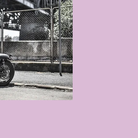
DVDプレーヤー