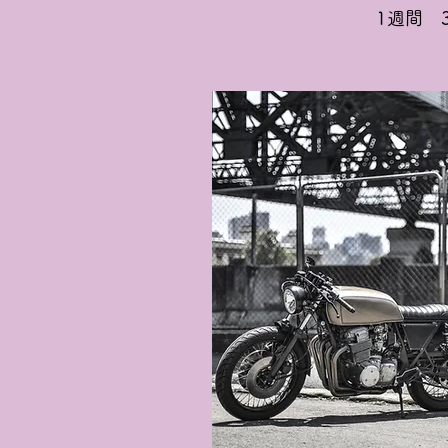
1週間 3