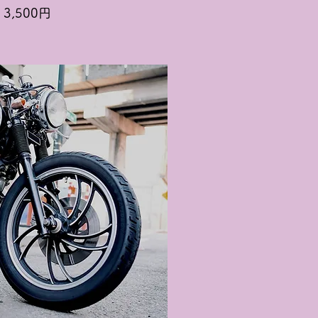
3,500円