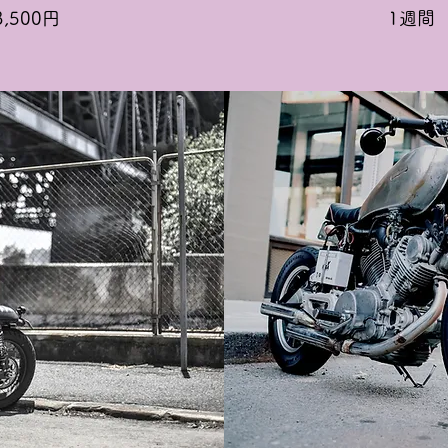
,500円
1週間 