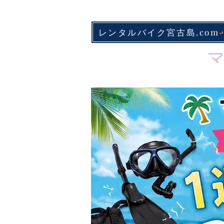
レンタルバイク宮古島.com