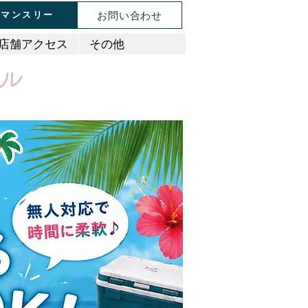
お問い合わせ
マンスリー
店舗アクセス
その他
ル