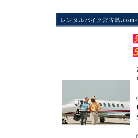
レンタルバイク宮古島.com