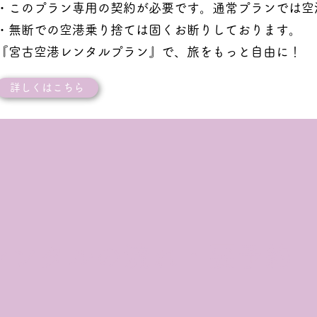
・このプラン専用の契約が必要です。通常プランでは空
・無断での空港乗り捨ては固くお断りしております。
『宮古空港レンタルプラン』で、旅をもっと自由に！
詳しくはこちら
レンタルの流れ・要予約