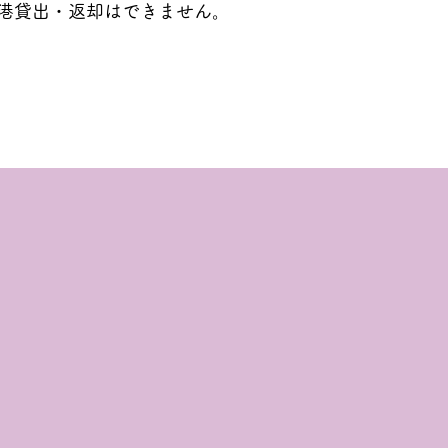
港貸出・返却はできません。