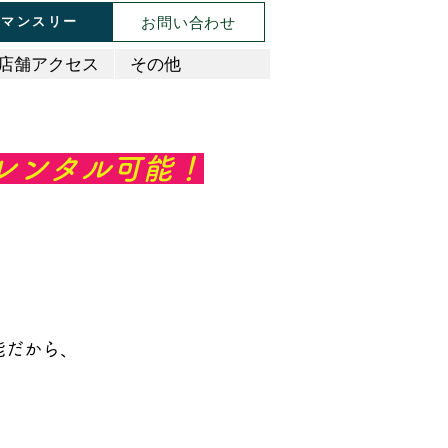
お問い合わせ
マンスリー
店舗アクセス
その他
港レンタル可能！
能だから、