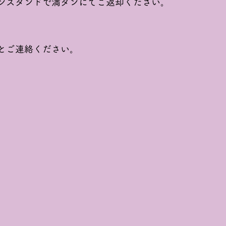
ンスタンドで満タンにてご返却ください。
とご連絡ください。