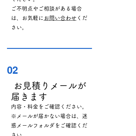
ご不明点やご相談がある場合
は、お気軽に
お問い合わせ
くだ
さい。
02
お見積りメールが
届きます
内容・料金をご確認ください。
※メールが届かない場合は、迷
惑メールフォルダをご確認くだ
さい。