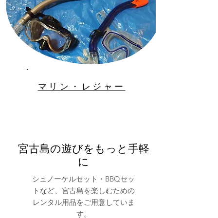
マリン・レジャー
宮古島の遊びをもっと手軽
に
シュノーケルセット・BBQセッ
トなど、宮古島を楽しむための
レンタル用品をご用意していま
す。