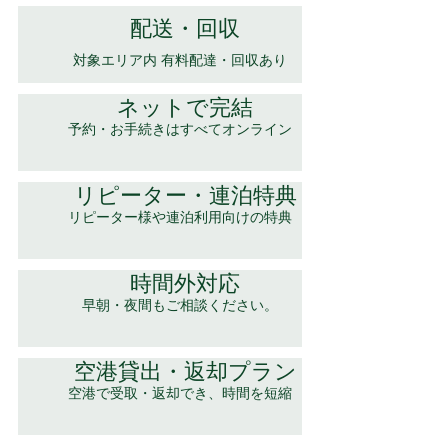
配送・回収
対象エリア内 有料配達・回収あり
ネットで完結
予約・お手続きはすべてオンライン
リピーター・連泊特典
リピーター様や連泊利用向けの特典
時間外対応
早朝・夜間もご相談ください。
空港貸出・返却プラン
空港で受取・返却でき、時間を短縮