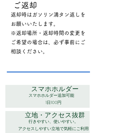
ご返却
返却時はガソリン満タン返しを
お願いいたします。
※返却場所・返却時間の変更を
ご希望の場合は、必ず事前にご
相談ください。
スマホホルダー
スマホホルダー追加可能
1日100円
立地・アクセス抜群
行きやすい、使いやすい。
アクセスしやすい立地で気軽にご利用