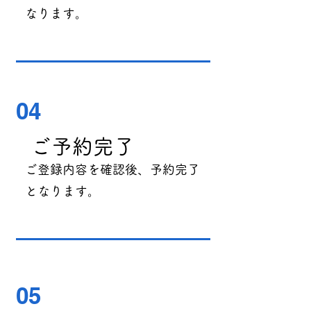
なります。
04
ご予約完了
ご登録内容を確認後、予約完了
となります。
05