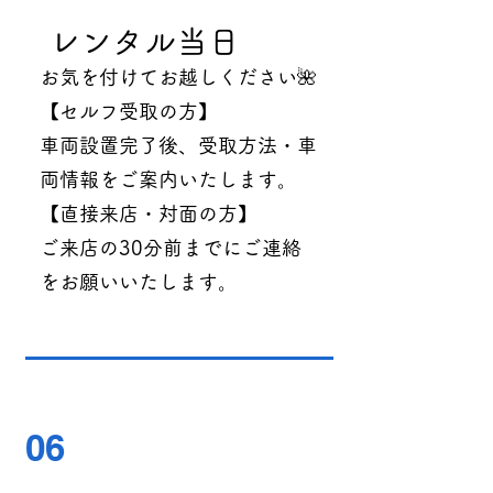
レンタル当日
お気を付けてお越しください🌺
【セルフ受取の方】
車両設置完了後、受取方法・車
両情報をご案内いたします。
【直接来店・対面の方】
ご来店の30分前までにご連絡
をお願いいたします。
06