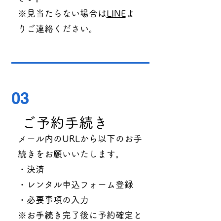
※見当たらない場合は
LINE
よ
りご連絡ください。
03
ご予約手続き
メール内のURLから以下のお手
続きをお願いいたします。
・決済
・レンタル申込フォーム登録
・必要事項の入力
※お手続き完了後に予約確定と