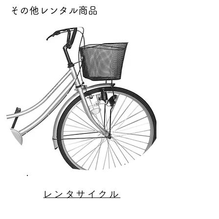
その他レンタル商品
​レンタサイクル