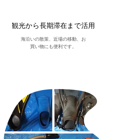
観光から長期滞在まで活用
海沿いの散策、近場の移動、お
買い物にも便利です。