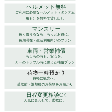
ヘルメット無料
ご利用に必要なヘルメット（タンデム
用も）を無料で貸し出し
マンスリー
長く借りるなら、もっとお得に。
長期滞在・生活利用向けのプラン
車両・営業補償
もしもの時も、安心を。
万一のトラブル時に備えた補償プラン
​荷物一時預かり
身軽に観光へ。
受取前・返却後のお荷物をお預かり
日程変更相談OK
天気に合わせて、柔軟に。