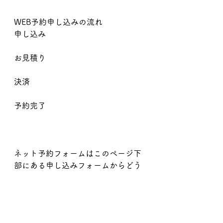
WEB予約申し込みの流れ
申し込み
お見積り
決済
予約完了
ネット予約フォームはこのページ下
部にある申し込みフォームからどう
ぞ