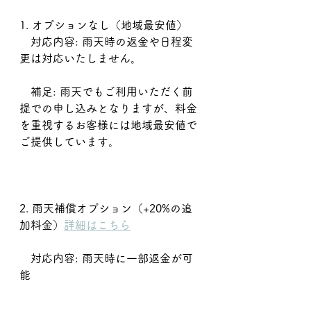
1. オプションなし（地域最安値）
　対応内容: 雨天時の返金や日程変
更は対応いたしません。
　補足: 雨天でもご利用いただく前
提での申し込みとなりますが、料金
を重視するお客様には地域最安値で
ご提供しています。
2. 雨天補償オプション（+20%の追
加料金）
詳細はこちら
　対応内容: 雨天時に一部返金が可
能