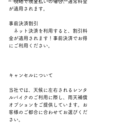
　現地で現金払いの場合、通常料金
が適用されます。
事前決済割引
　ネット決済を利用すると、割引料
金が適用されます！事前決済でお得
にご利用ください。
キャンセルについて
当社では、天候に左右されるレンタ
ルバイクのご利用に際し、雨天補償
オプションをご提供しています。お
客様のご都合に合わせてお選びくだ
さい。