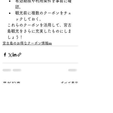
有効期限や利用条件を事前に確
認。
観光前に複数のクーポンをチェ
ックしておく。
これらのクーポンを活用して、宮古
島観光をさらに充実したものにしま
しょう！
宮古島のお得なクーポン情報🎫
すべて表示
最新記事