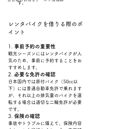
す。
レンタバイクを借りる際のポ
イント
1. 
事前予約の重要性
観光シーズンにはレンタバイクが人
気のため、事前に予約することをお
すすめします。
2. 
必要な免許の確認
日本国内では原付バイク（50cc以
下）には普通自動車免許で乗れます
が、それ以上の排気量のバイクを運
転する場合は適切な二輪免許が必要
です。
3. 
保険の確認
事故やトラブルに備えて、保険内容