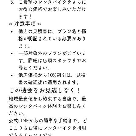
ご希望のレンタバイクをさらに
お得な価格でお楽しみいただけ
ます！
☞注意事項☜
他店の見積書は、
プラン名と価
格が明記
されている必要があり
ます。
一部対象外のプランがございま
す。詳細は店頭スタッフまでお
尋ねください。
他店価格から10%割引は、見積
書の確認後に適用されます。
この機会をお見逃しなく！
地域最安値をお約束する当店で、最
高のレンタバイク体験をお楽しみく
ださい。
公式LINEからの簡単な手続きで、ど
こよりもお得にレンタバイクを利用
できるチャンスです。