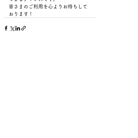
皆さまのご利用を心よりお待ちして
おります！
すべて表示
最新記事