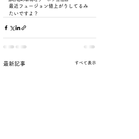
最近フュージョン値上がりしてるみ
たいですよ？
すべて表示
最新記事