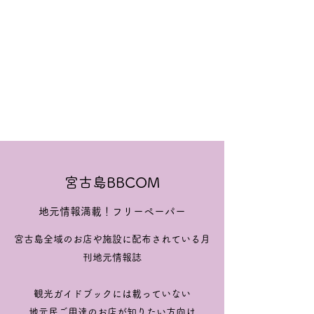
宮古島BBCOM
地元情報満載！フリーペーパー
宮古島全域のお店や施設に配布されている月
刊地元情報誌
観光ガイドブックには載っていない
​地元民ご用達のお店が知りたい方向け