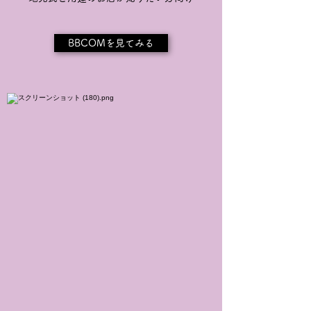
BBCOMを見てみる