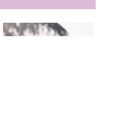
オーナー紹介
宮古島生まれ