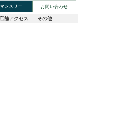
お問い合わせ
マンスリー
店舗アクセス
その他