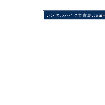
レンタルバイク宮古島.com